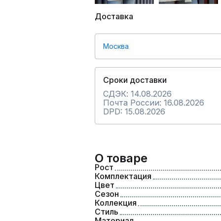
Доставка
Москва
Сроки доставки
СДЭК: 14.08.2026
Почта России: 16.08.2026
DPD: 15.08.2026
О товаре
Рост
Комплектация
Цвет
Сезон
Коллекция
Стиль
Материал