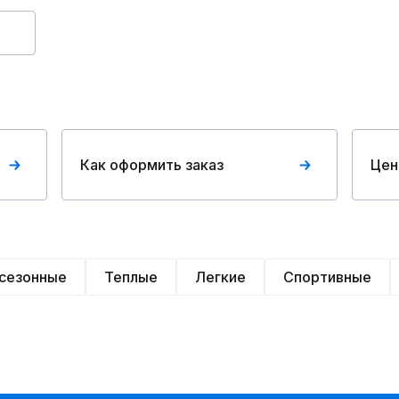
Как оформить заказ
Цен
сезонные
Теплые
Легкие
Спортивные