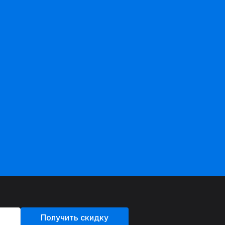
Получить скидку