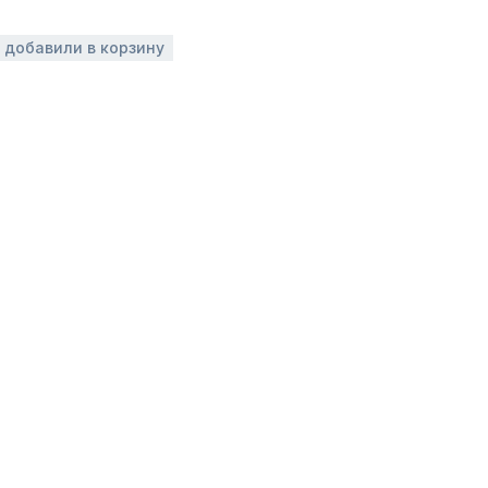
з добавили в корзину