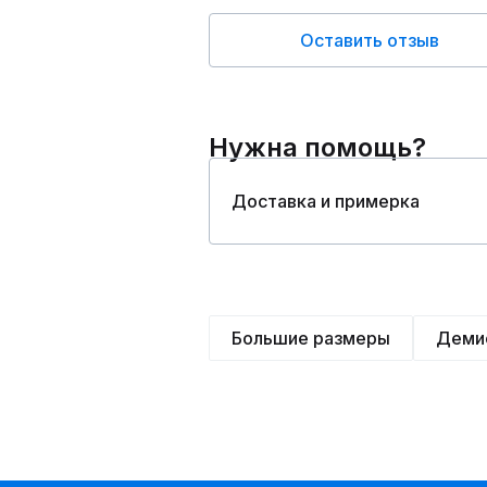
Оставить отзыв
Нужна помощь?
Доставка и примерка
Большие размеры
Деми