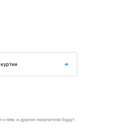
 куртки
 о нём, и другие покупатели будут