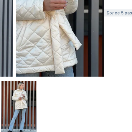
Более 5 ра