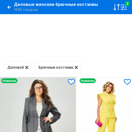
Деловые женские брючные костюмы
2
1665 товаров
Деловой
Брючные костюмы
Новинка
Новинка