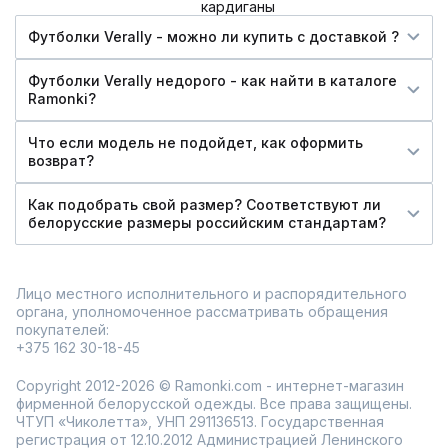
кардиганы
Футболки Verally - можно ли купить c доставкой ?
Футболки Verally недорого - как найти в каталоге
Ramonki?
Что если модель не подойдет, как оформить
возврат?
Как подобрать свой размер? Соответствуют ли
белорусские размеры российским стандартам?
Лицо местного исполнительного и распорядительного
органа, уполномоченное рассматривать обращения
покупателей:
+375 162 30-18-45
Copyright 2012-2026 © Ramonki.com - интернет-магазин
фирменной белорусской одежды. Все права защищены.
ЧТУП «Чиколетта», УНП 291136513. Государственная
регистрация от 12.10.2012 Администрацией Ленинского