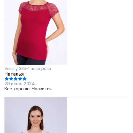
Verally 335-1 алая роза
Наталья
29 июля 2024
Всё хорошо. Нравится.