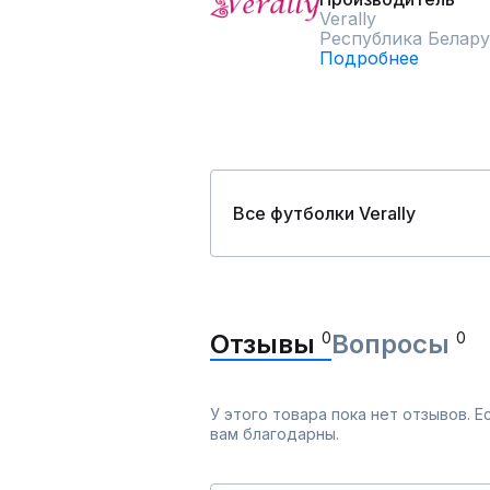
Verally
Республика Белару
Подробнее
Все футболки Verally
Отзывы
0
Вопросы
0
У этого товара пока нет отзывов. 
вам благодарны.