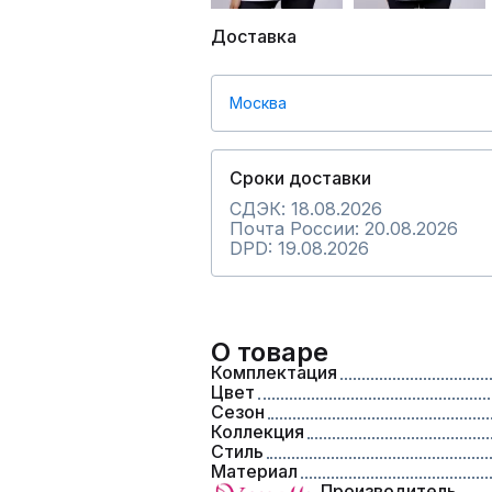
Доставка
Москва
Сроки доставки
СДЭК: 18.08.2026
Почта России: 20.08.2026
DPD: 19.08.2026
О товаре
Комплектация
Цвет
Сезон
Коллекция
Стиль
Материал
Производитель