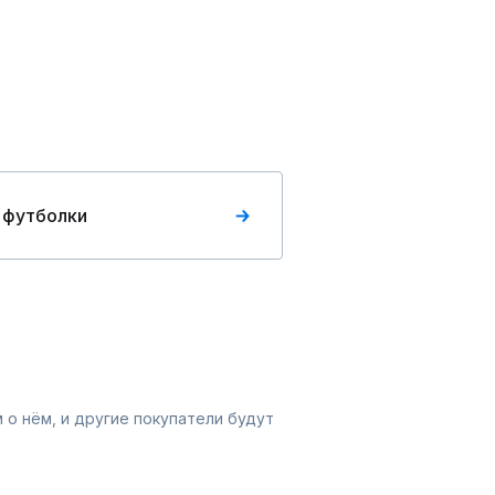
 футболки
 о нём, и другие покупатели будут