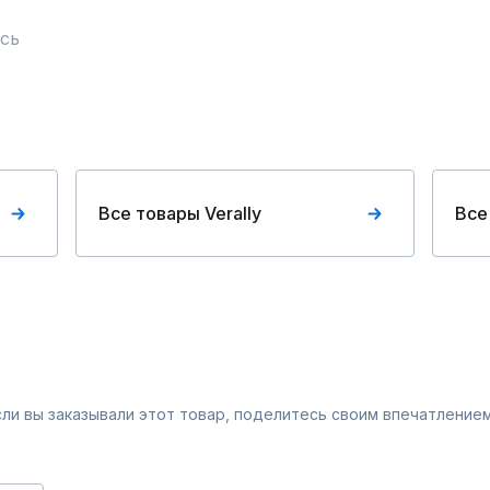
сь
Все товары Verally
Все
Если вы заказывали этот товар, поделитесь своим впечатлением