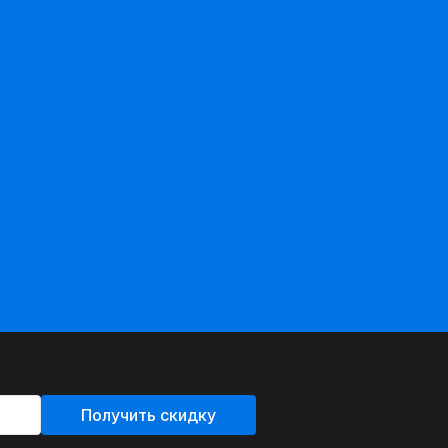
Получить скидку