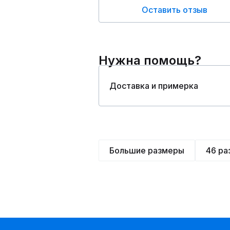
Оставить отзыв
Нужна помощь?
Доставка и примерка
Большие размеры
46 ра