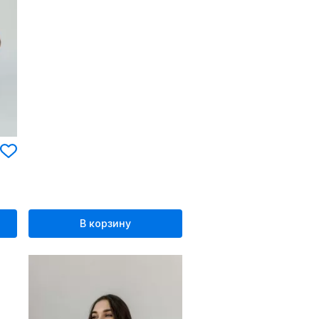
В корзину