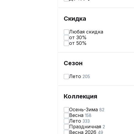
Скидка
Любая скидка
от 30%
от 50%
Сезон
Лето
205
Коллекция
Осень-Зима
82
Весна
158
Лето
333
Праздничная
2
Весна 2026
49