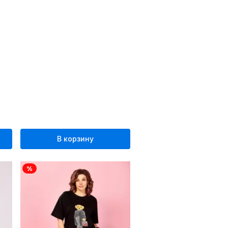
В корзину
%