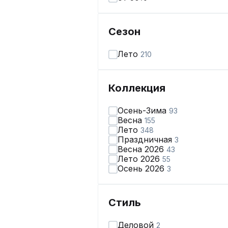
Сезон
Лето
210
Коллекция
Осень-Зима
93
Весна
155
Лето
348
Праздничная
3
Весна 2026
43
Лето 2026
55
Осень 2026
3
Стиль
Деловой
2