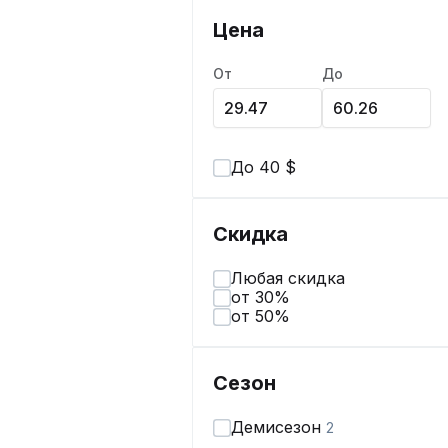
Цена
От
До
До 40 $
Скидка
Любая скидка
от 30%
от 50%
Сезон
Демисезон
2