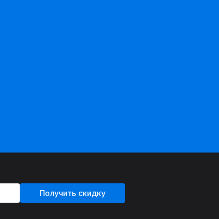
Получить скидку