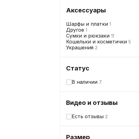
Аксессуары
Шарфы и платки
1
Другое
1
Сумки и рюкзаки
11
Кошельки и косметички
5
Украшения
2
Статус
В наличии
7
Видео и отзывы
Есть отзывы
2
Размер