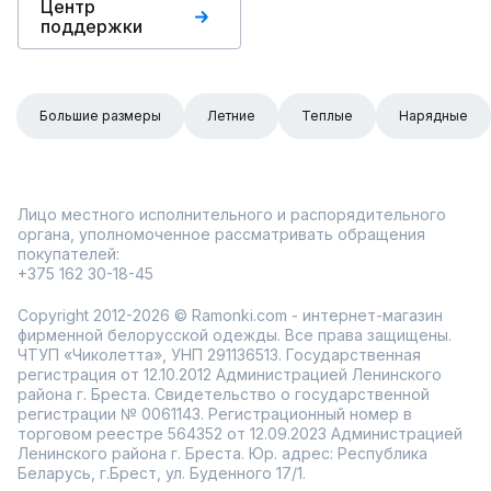
Центр
поддержки
Большие размеры
Летние
Теплые
Нарядные
Лицо местного исполнительного и распорядительного
органа, уполномоченное рассматривать обращения
покупателей:
+375 162 30-18-45
Copyright 2012-2026 © Ramonki.com - интернет-магазин
фирменной белорусской одежды. Все права защищены.
ЧТУП «Чиколетта», УНП 291136513. Государственная
регистрация от 12.10.2012 Администрацией Ленинского
района г. Бреста. Свидетельство о государственной
регистрации № 0061143. Регистрационный номер в
торговом реестре 564352 от 12.09.2023 Администрацией
Ленинского района г. Бреста. Юр. адрес: Республика
Беларусь, г.Брест, ул. Буденного 17/1.