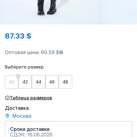
87.33 $
Оптовая цена: 60.59 $
Выберите размер
40
42
44
46
48
Таблица размеров
Доставка
Москва
Сроки доставки
СДЭК: 18.08.2026