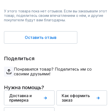
У этого товара пока нет отзывов. Если вы заказывали этот
товар, поделитесь своим впечатлением о нём, и другие
покупатели будут вам благодарны.
Оставить отзыв
Поделиться
Понравился товар? Поделитесь им со
своими друзьями!
Нужна помощь?
Доставка и
Как оформить
примерка
заказ