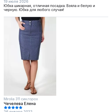
19 июля 2026
Юбка шикарная, отличная посадка. Взяла и белую и
черную. Юбка для любого случая!
Mirolia 311 син.горох
Чечелева Елена
26 января 2022