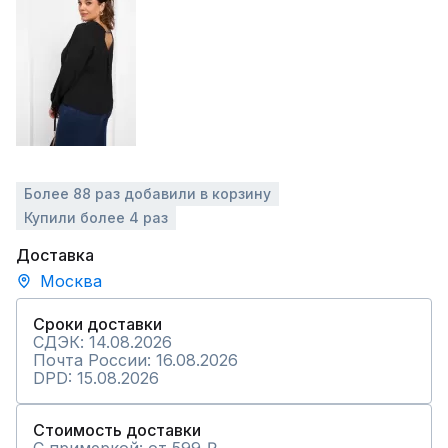
Более 88 раз добавили в корзину
Купили более 4 раз
Доставка
Москва
Сроки доставки
СДЭК: 14.08.2026
Почта России: 16.08.2026
DPD: 15.08.2026
Стоимость доставки