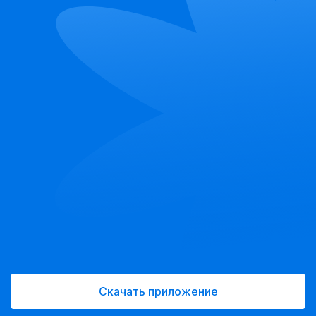
Скачать приложение