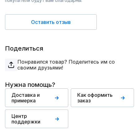
покупатели будут вам благодарны.
Оставить отзыв
Поделиться
Понравился товар? Поделитесь им со
своими друзьями!
Нужна помощь?
Доставка и
Как оформить
примерка
заказ
Центр
поддержки