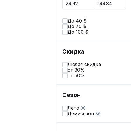
До 40 $
До 70 $
До 100 $
Скидка
Любая скидка
от 30%
от 50%
Сезон
Лето
30
Демисезон
86