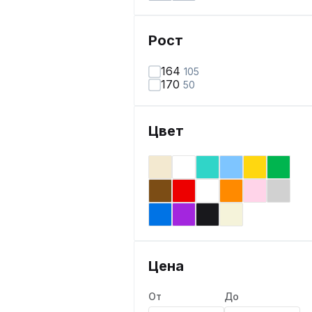
Рост
164
105
170
50
Цвет
Цена
От
До