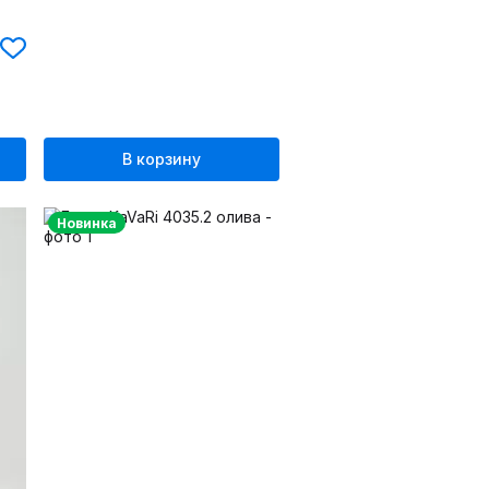
В корзину
Новинка