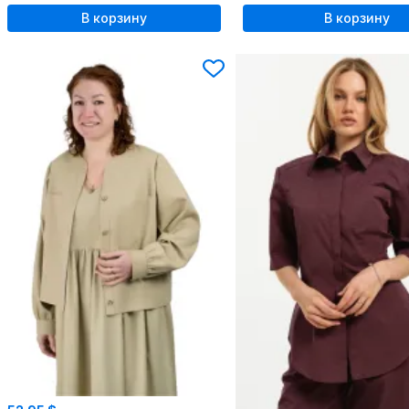
В корзину
В корзину