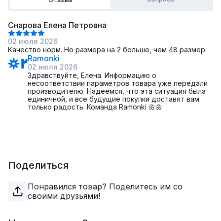
Снарова Елена Петровна
02 июля 2026
Качество норм. Но размера на 2 больше, чем 48 размер.
Ramonki
02 июля 2026
Здравствуйте, Елена. Информацию о
несоответствии параметров товара уже передали
производителю. Надеемся, что эта ситуация была
единичной, и все будущие покупки доставят вам
только радость. Команда Ramonki 🌼🌼
Поделиться
Понравился товар? Поделитесь им со
своими друзьями!