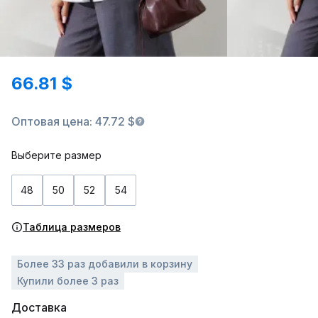
66.81 $
Оптовая цена: 47.72 $
Выберите размер
48
50
52
54
Таблица размеров
Более 33 раз добавили в корзину
Купили более 3 раз
Доставка