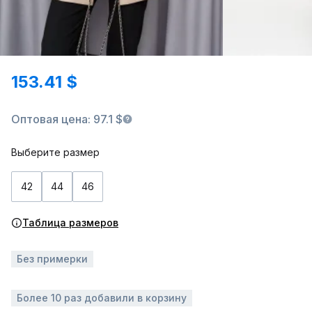
153.41 $
Оптовая цена: 97.1 $
Выберите размер
42
44
46
Таблица размеров
Без примерки
Более 10 раз добавили в корзину