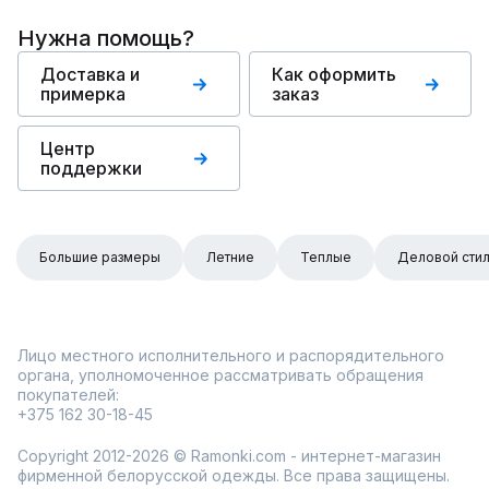
Нужна помощь?
Доставка и
Как оформить
примерка
заказ
Центр
поддержки
Большие размеры
Летние
Теплые
Деловой сти
Лицо местного исполнительного и распорядительного
органа, уполномоченное рассматривать обращения
покупателей:
+375 162 30-18-45
Copyright 2012-2026 © Ramonki.com - интернет-магазин
фирменной белорусской одежды. Все права защищены.