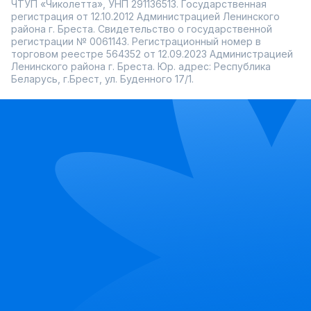
ЧТУП «Чиколетта», УНП 291136513. Государственная
регистрация от 12.10.2012 Администрацией Ленинского
района г. Бреста. Свидетельство о государственной
регистрации № 0061143. Регистрационный номер в
торговом реестре 564352 от 12.09.2023 Администрацией
Ленинского района г. Бреста. Юр. адрес: Республика
Беларусь, г.Брест, ул. Буденного 17/1.