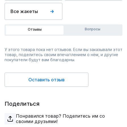
Все жакеты
Вопросы
Отзывы
У этого товара пока нет отзывов. Если вы заказывали этот
товар, поделитесь своим впечатлением о нём, и другие
покупатели будут вам благодарны.
Оставить отзыв
Поделиться
Понравился товар? Поделитесь им со
своими друзьями!