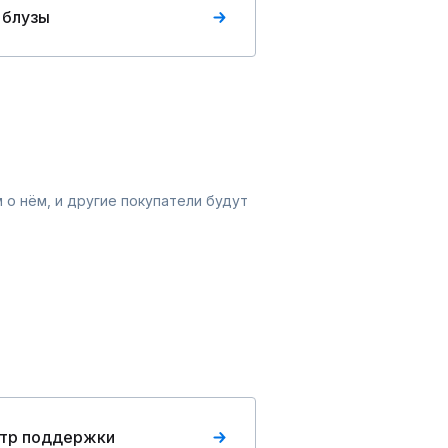
 блузы
 о нём, и другие покупатели будут
тр поддержки