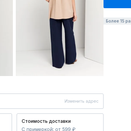
Более 15 р
Изменить адрес
Стоимость доставки
С примеркой: от 599 ₽