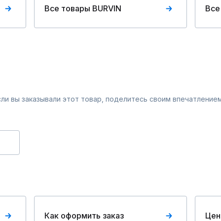
Все товары BURVIN
Все
Если вы заказывали этот товар, поделитесь своим впечатлением
Как оформить заказ
Цен