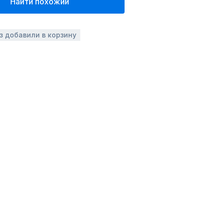
Найти похожий
аз добавили в корзину