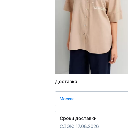
Доставка
Москва
Сроки доставки
СДЭК: 17.08.2026