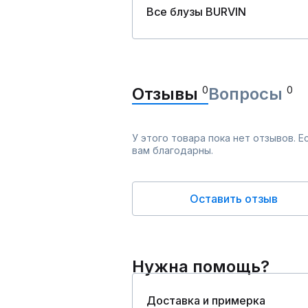
Все блузы BURVIN
Отзывы
0
Вопросы
0
У этого товара пока нет отзывов. 
вам благодарны.
Оставить отзыв
Нужна помощь?
Доставка и примерка