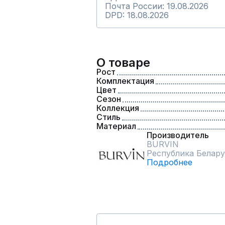
Почта России: 19.08.2026
DPD: 18.08.2026
О товаре
Рост
Комплектация
Цвет
Сезон
Коллекция
Стиль
Материал
Производитель
BURVIN
Республика Белару
Подробнее