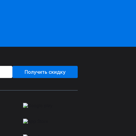
Получить скидку