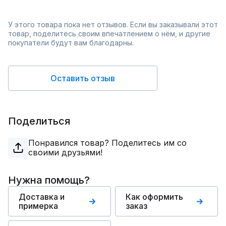
У этого товара пока нет отзывов. Если вы заказывали этот
товар, поделитесь своим впечатлением о нём, и другие
покупатели будут вам благодарны.
Оставить отзыв
Поделиться
Понравился товар? Поделитесь им со
своими друзьями!
Нужна помощь?
Доставка и
Как оформить
примерка
заказ