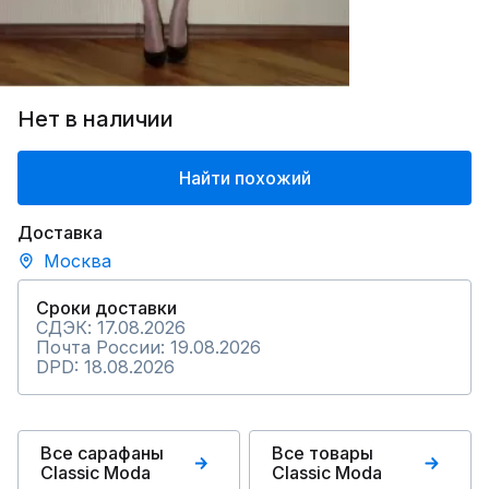
Нет в наличии
Найти похожий
Доставка
Москва
Сроки доставки
СДЭК: 17.08.2026
Почта России: 19.08.2026
DPD: 18.08.2026
Все сарафаны
Все товары
Classic Moda
Classic Moda