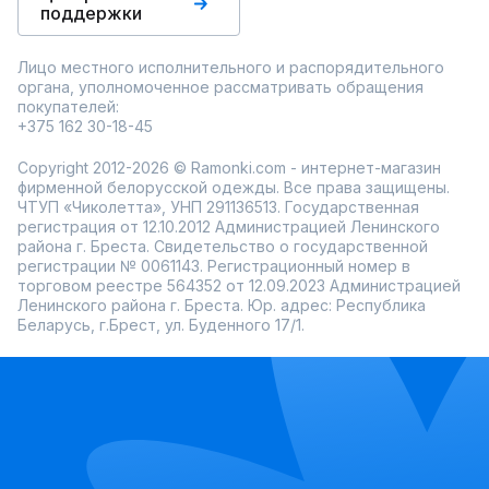
поддержки
Лицо местного исполнительного и распорядительного
органа, уполномоченное рассматривать обращения
покупателей:
+375 162 30-18-45
Copyright 2012-2026 © Ramonki.com - интернет-магазин
фирменной белорусской одежды. Все права защищены.
ЧТУП «Чиколетта», УНП 291136513. Государственная
регистрация от 12.10.2012 Администрацией Ленинского
района г. Бреста. Свидетельство о государственной
регистрации № 0061143. Регистрационный номер в
торговом реестре 564352 от 12.09.2023 Администрацией
Ленинского района г. Бреста. Юр. адрес: Республика
Беларусь, г.Брест, ул. Буденного 17/1.