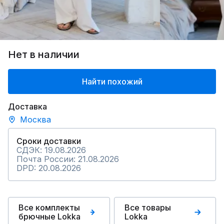
Нет в наличии
Найти похожий
Доставка
Москва
Сроки доставки
СДЭК: 19.08.2026
Почта России: 21.08.2026
DPD: 20.08.2026
Все комплекты
Все товары
брючные Lokka
Lokka