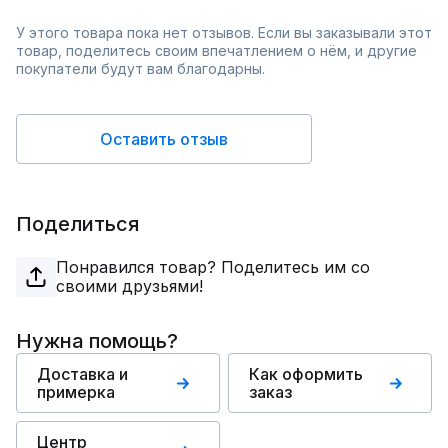
У этого товара пока нет отзывов. Если вы заказывали этот
товар, поделитесь своим впечатлением о нём, и другие
покупатели будут вам благодарны.
Оставить отзыв
Поделиться
Понравился товар? Поделитесь им со
своими друзьями!
Нужна помощь?
Доставка и
Как оформить
примерка
заказ
Центр