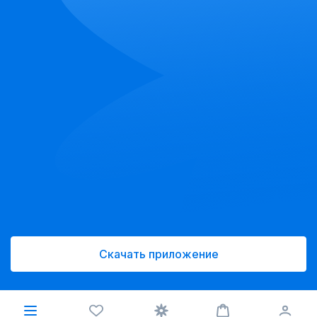
Скачать приложение