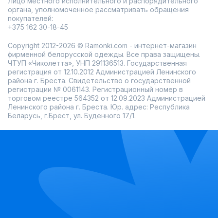
Лицо местного исполнительного и распорядительного
органа, уполномоченное рассматривать обращения
покупателей:
+375 162 30-18-45
Copyright 2012-2026 © Ramonki.com - интернет-магазин
фирменной белорусской одежды. Все права защищены.
ЧТУП «Чиколетта», УНП 291136513. Государственная
регистрация от 12.10.2012 Администрацией Ленинского
района г. Бреста. Свидетельство о государственной
регистрации № 0061143. Регистрационный номер в
торговом реестре 564352 от 12.09.2023 Администрацией
Ленинского района г. Бреста. Юр. адрес: Республика
Беларусь, г.Брест, ул. Буденного 17/1.