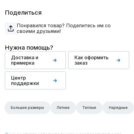
Поделиться
Понравился товар? Поделитесь им со
своими друзьями!
Нужна помощь?
Доставка и
Как оформить
примерка
заказ
Центр
поддержки
Большие размеры
Летние
Теплые
Нарядные