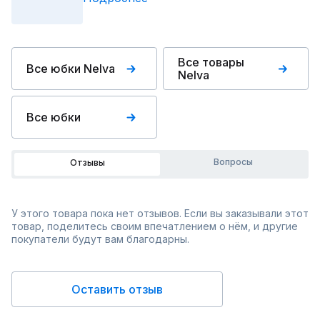
Все товары
Все юбки Nelva
Nelva
Все юбки
Вопросы
Отзывы
У этого товара пока нет отзывов. Если вы заказывали этот
товар, поделитесь своим впечатлением о нём, и другие
покупатели будут вам благодарны.
Оставить отзыв