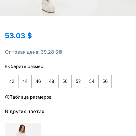
53.03 $
Оптовая цена: 39.28 $
Выберите размер
42
44
46
48
50
52
54
56
Таблица размеров
В других цветах