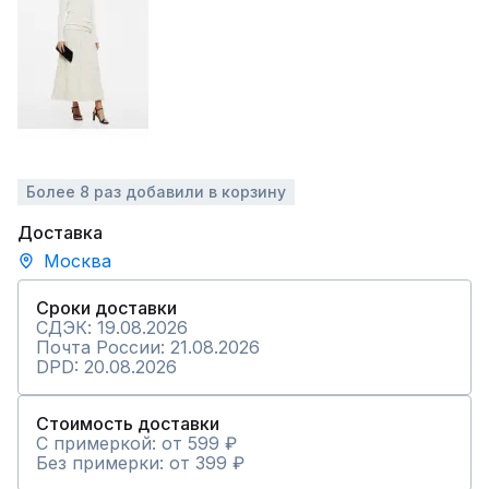
Более 8 раз добавили в корзину
Доставка
Москва
Сроки доставки
СДЭК: 19.08.2026
Почта России: 21.08.2026
DPD: 20.08.2026
Стоимость доставки
С примеркой: от 599 ₽
Без примерки: от 399 ₽