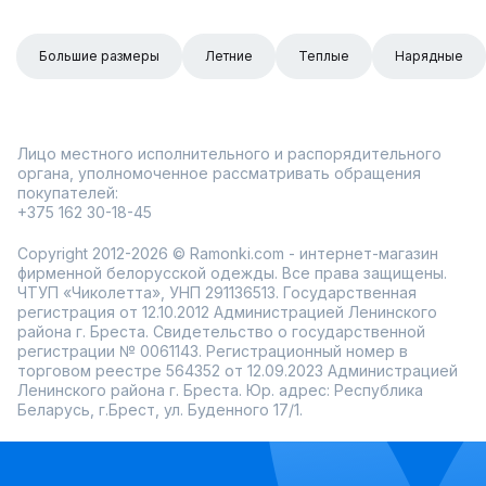
Большие размеры
Летние
Теплые
Нарядные
Лицо местного исполнительного и распорядительного
органа, уполномоченное рассматривать обращения
покупателей:
+375 162 30-18-45
Copyright 2012-2026 © Ramonki.com - интернет-магазин
фирменной белорусской одежды. Все права защищены.
ЧТУП «Чиколетта», УНП 291136513. Государственная
регистрация от 12.10.2012 Администрацией Ленинского
района г. Бреста. Свидетельство о государственной
регистрации № 0061143. Регистрационный номер в
торговом реестре 564352 от 12.09.2023 Администрацией
Ленинского района г. Бреста. Юр. адрес: Республика
Беларусь, г.Брест, ул. Буденного 17/1.