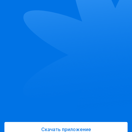
Скачать приложение