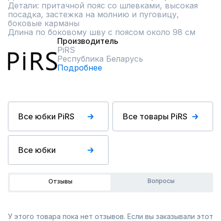
Детали: притачной пояс со шлевками, высокая 
посадка, застежка на молнию и пуговицу, 
боковые карманы

Длина по боковому шву с поясом около 98 см
Производитель
PiRS
Республика Беларусь
Подробнее
Все юбки PiRS
Все товары PiRS
Все юбки
Вопросы
Отзывы
У этого товара пока нет отзывов. Если вы заказывали этот