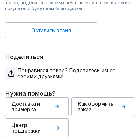
товар, поделитесь своим впечатлением о нём, и другие
покупатели будут вам благодарны.
Оставить отзыв
Поделиться
Понравился товар? Поделитесь им со
своими друзьями!
Нужна помощь?
Доставка и
Как оформить
примерка
заказ
Центр
поддержки