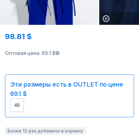
98.81 $
Оптовая цена: 69.1 $
Эти размеры есть в OUTLET по цене
69.1 $
46
Более 12 раз добавили в корзину