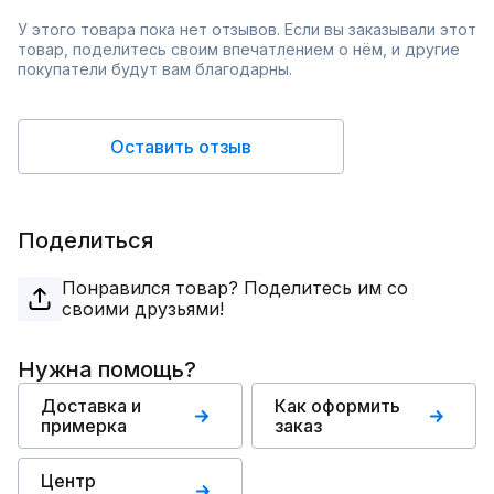
У этого товара пока нет отзывов. Если вы заказывали этот
товар, поделитесь своим впечатлением о нём, и другие
покупатели будут вам благодарны.
Оставить отзыв
Поделиться
Понравился товар? Поделитесь им со
своими друзьями!
Нужна помощь?
Доставка и
Как оформить
примерка
заказ
Центр