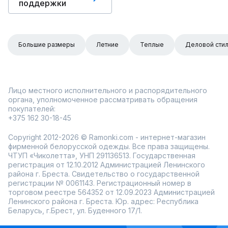
поддержки
Большие размеры
Летние
Теплые
Деловой сти
Лицо местного исполнительного и распорядительного
органа, уполномоченное рассматривать обращения
покупателей:
+375 162 30-18-45
Copyright 2012-2026 © Ramonki.com - интернет-магазин
фирменной белорусской одежды. Все права защищены.
ЧТУП «Чиколетта», УНП 291136513. Государственная
регистрация от 12.10.2012 Администрацией Ленинского
района г. Бреста. Свидетельство о государственной
регистрации № 0061143. Регистрационный номер в
торговом реестре 564352 от 12.09.2023 Администрацией
Ленинского района г. Бреста. Юр. адрес: Республика
Беларусь, г.Брест, ул. Буденного 17/1.