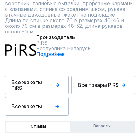
воротник, талиевые вытачки, прорезные карманы 
с клапанами, спинка со средним швом, рукава 
втачные двухшовные, жакет на подкладке

Длина по спинке около 76 в размерах 40-46 и 
около 79 см в размерах 48-52, длина рукавов 
около 61см
Производитель
PiRS
Республика Беларусь
Подробнее
Все жакеты
Все товары PiRS
PiRS
Все жакеты
Вопросы
Отзывы