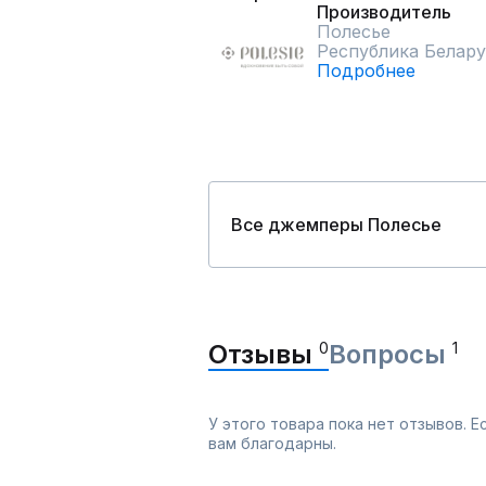
Производитель
Полесье
Республика Белару
Подробнее
Все джемперы Полесье
Отзывы
0
Вопросы
1
У этого товара пока нет отзывов. 
вам благодарны.