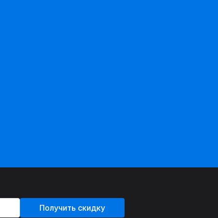
Получить скидку