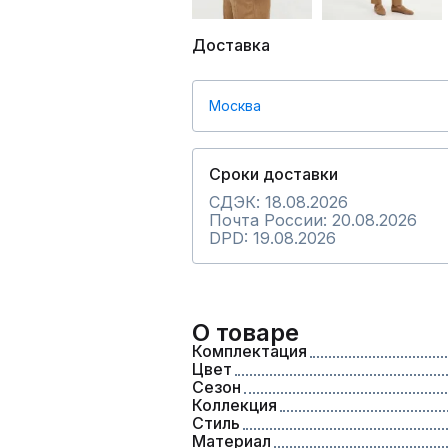
Доставка
Москва
Сроки доставки
СДЭК: 18.08.2026
Почта России: 20.08.2026
DPD: 19.08.2026
О товаре
Комплектация
Цвет
Сезон
Коллекция
Стиль
Материал