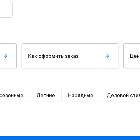
Как оформить заказ
Цен
сезонные
Летние
Нарядные
Деловой сти