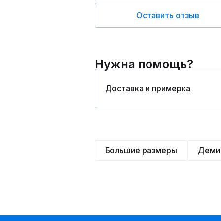
Оставить отзыв
Нужна помощь?
Доставка и примерка
Большие размеры
Деми