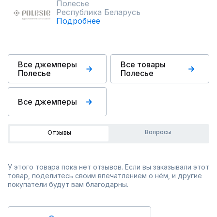
Полесье
Республика Беларусь
Подробнее
Все джемперы
Все товары
Полесье
Полесье
Все джемперы
Вопросы
Отзывы
У этого товара пока нет отзывов. Если вы заказывали этот
товар, поделитесь своим впечатлением о нём, и другие
покупатели будут вам благодарны.