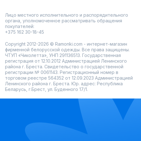
Лицо местного исполнительного и распорядительного
органа, уполномоченное рассматривать обращения
покупателей:
+375 162 30-18-45
Copyright 2012-2026 © Ramonki.com - интернет-магазин
фирменной белорусской одежды. Все права защищены.
ЧТУП «Чиколетта», УНП 291136513. Государственная
регистрация от 12.10.2012 Администрацией Ленинского
района г. Бреста. Свидетельство о государственной
регистрации № 0061143. Регистрационный номер в
торговом реестре 564352 от 12.09.2023 Администрацией
Ленинского района г. Бреста. Юр. адрес: Республика
Беларусь, г.Брест, ул. Буденного 17/1.