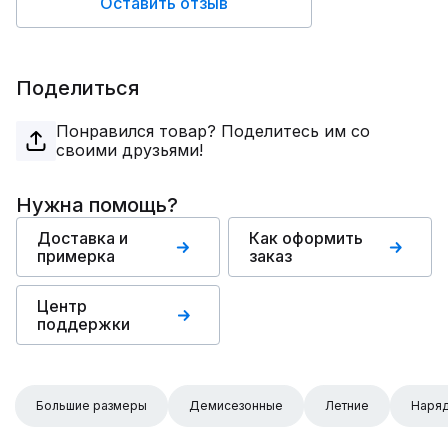
Оставить отзыв
Поделиться
Понравился товар? Поделитесь им со
своими друзьями!
Нужна помощь?
Доставка и
Как оформить
примерка
заказ
Центр
поддержки
Большие размеры
Демисезонные
Летние
Наря