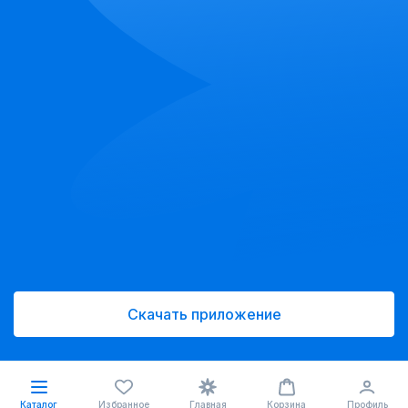
Скачать приложение
Каталог
Избранное
Главная
Корзина
Профиль