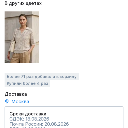
В других цветах
Более 71 раз добавили в корзину
Купили более 4 раз
Доставка
Москва
Сроки доставки
СДЭК: 18.08.2026
Почта России: 20.08.2026