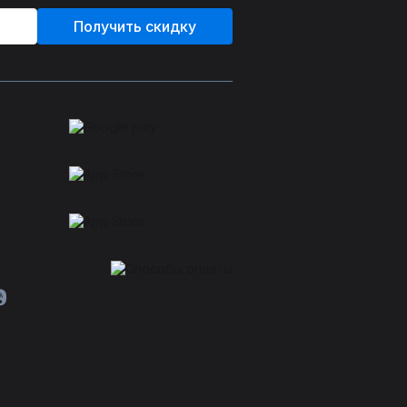
Получить скидку