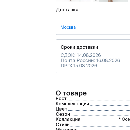
Доставка
Москва
Сроки доставки
СДЭК: 14.08.2026
Почта России: 16.08.2026
DPD: 15.08.2026
О товаре
Рост
Комплектация
Цвет
Сезон
Коллекция
* Осе
Стиль
Материал