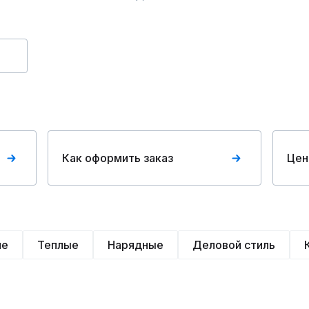
Как оформить заказ
Цен
ие
Теплые
Нарядные
Деловой стиль