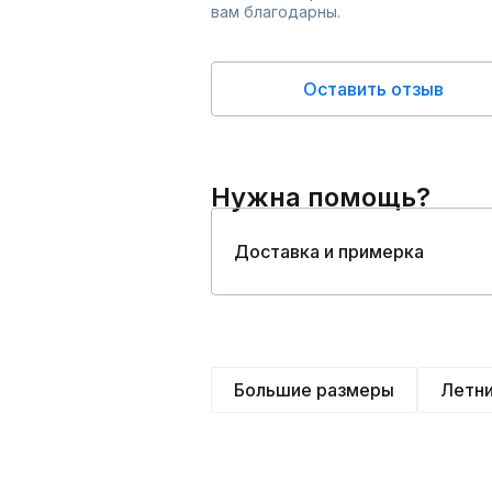
вам благодарны.
Оставить отзыв
Нужна помощь?
Доставка и примерка
Большие размеры
Летн