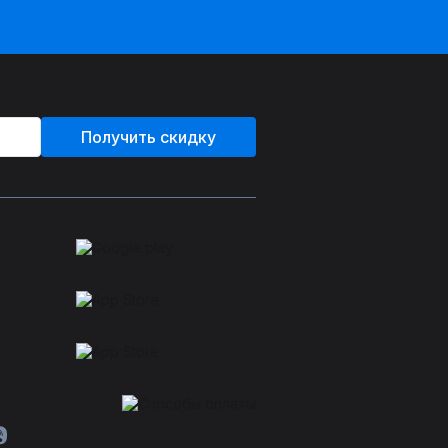
Получить скидку