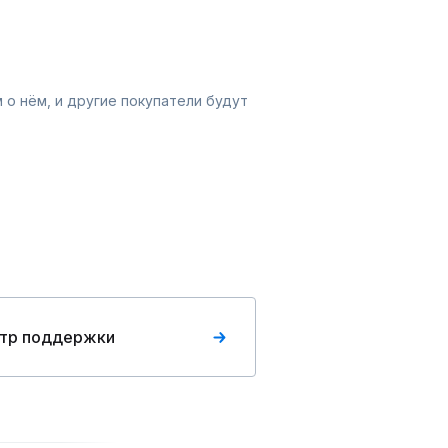
 о нём, и другие покупатели будут
тр поддержки