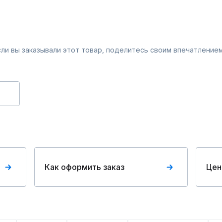
Если вы заказывали этот товар, поделитесь своим впечатлением
Как оформить заказ
Цен