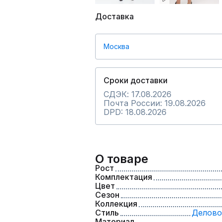
Доставка
Москва
Сроки доставки
СДЭК: 17.08.2026
Почта России: 19.08.2026
DPD: 18.08.2026
О товаре
Рост
Комплектация
Цвет
Сезон
Коллекция
Стиль
Делово
Материал