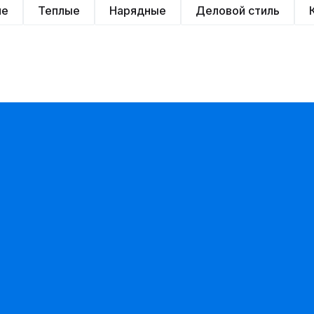
ие
Теплые
Нарядные
Деловой стиль