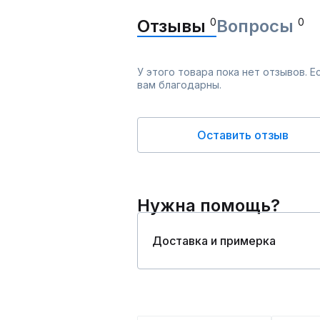
Отзывы
0
Вопросы
0
У этого товара пока нет отзывов. 
вам благодарны.
Оставить отзыв
Нужна помощь?
Доставка и примерка