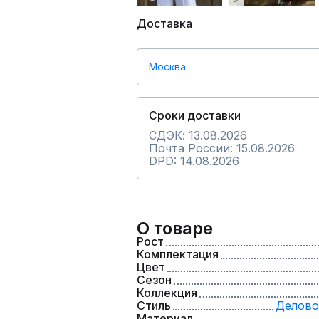
Доставка
Москва
Сроки доставки
СДЭК: 13.08.2026
Почта России: 15.08.2026
DPD: 14.08.2026
О товаре
Рост
Комплектация
Цвет
Сезон
Коллекция
Стиль
Делово
Материал