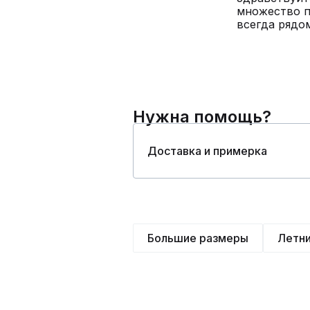
множество п
всегда рядо
Нужна помощь?
Доставка и примерка
Большие размеры
Летн