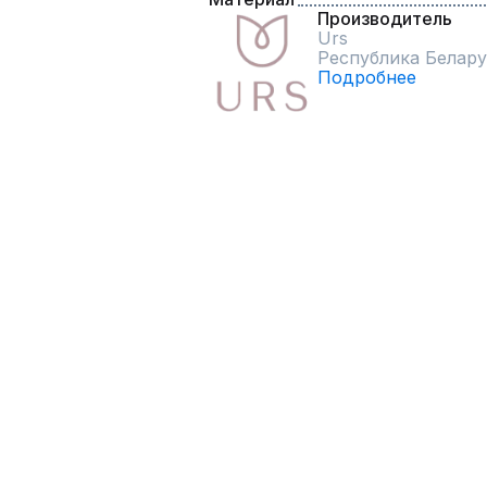
Производитель
Urs
Республика Белару
Подробнее