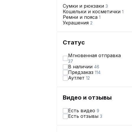
Сумки и рюкзаки
3
Кошельки и косметички
1
Ремни и пояса
1
Украшения
2
Статус
Мгновенная отправка
37
В наличии
46
Предзаказ
114
Аутлет
12
Видео и отзывы
Есть видео
9
Есть отзывы
3