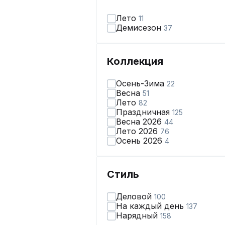
Лето
11
Демисезон
37
Коллекция
Осень-Зима
22
Весна
51
Лето
82
Праздничная
125
Весна 2026
44
Лето 2026
76
Осень 2026
4
Стиль
Деловой
100
На каждый день
137
Нарядный
158