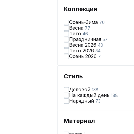
Коллекция
Осень-Зима
70
Весна
77
Лето
46
Праздничная
57
Весна 2026
40
Лето 2026
34
Осень 2026
7
Стиль
Деловой
138
На каждый день
188
Нарядный
73
Материал