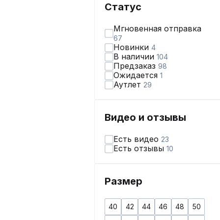
Статус
Мгновенная отправка
67
Новинки
4
В наличии
104
Предзаказ
98
Ожидается
1
Аутлет
29
Видео и отзывы
Есть видео
23
Есть отзывы
10
Размер
40
42
44
46
48
50