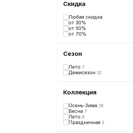
Скидка
Любая скидка
от 30%
от 50%
от 70%
Сезон
Лето
7
Демисезон
32
Коллекция
Осень-Зима
28
Весна
7
Лето
9
Праздничная
2