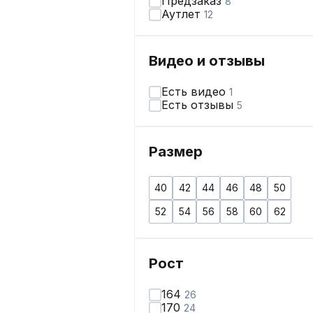
Предзаказ
8
Аутлет
12
Видео и отзывы
Есть видео
1
Есть отзывы
5
Размер
40
42
44
46
48
50
52
54
56
58
60
62
Рост
164
26
170
24