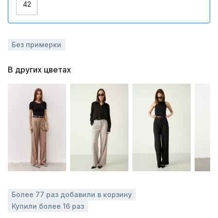
42
Без примерки
В других цветах
Более 77 раз добавили в корзину
Купили более 16 раз