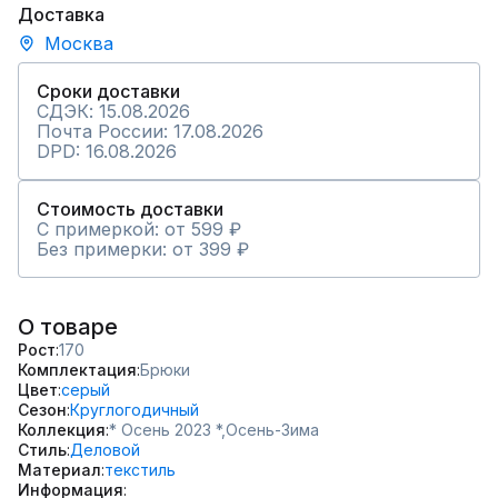
Доставка
Москва
Сроки доставки
СДЭК: 15.08.2026
Почта России: 17.08.2026
DPD: 16.08.2026
Стоимость доставки
С примеркой: от 599 ₽
Без примерки: от 399 ₽
О товаре
Рост
170
Комплектация
Брюки
Цвет
серый
Сезон
Круглогодичный
Коллекция
* Осень 2023 *,
Осень-Зима
Стиль
Деловой
Материал
текстиль
Информация