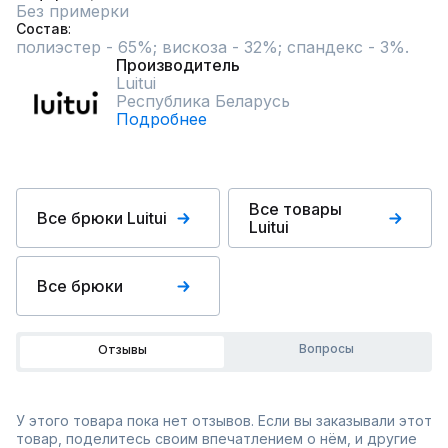
Без примерки
Состав
полиэстер - 65%; вискоза - 32%; спандекс - 3%.
Производитель
Luitui
Республика Беларусь
Подробнее
Все товары
Все брюки Luitui
Luitui
Все брюки
Вопросы
Отзывы
У этого товара пока нет отзывов. Если вы заказывали этот
товар, поделитесь своим впечатлением о нём, и другие