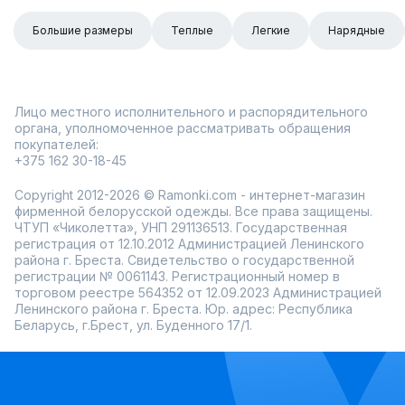
Большие размеры
Теплые
Легкие
Нарядные
Лицо местного исполнительного и распорядительного
органа, уполномоченное рассматривать обращения
покупателей:
+375 162 30-18-45
Copyright 2012-2026 © Ramonki.com - интернет-магазин
фирменной белорусской одежды. Все права защищены.
ЧТУП «Чиколетта», УНП 291136513. Государственная
регистрация от 12.10.2012 Администрацией Ленинского
района г. Бреста. Свидетельство о государственной
регистрации № 0061143. Регистрационный номер в
торговом реестре 564352 от 12.09.2023 Администрацией
Ленинского района г. Бреста. Юр. адрес: Республика
Беларусь, г.Брест, ул. Буденного 17/1.