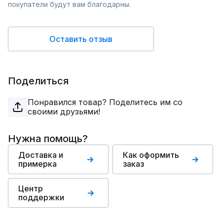
покупатели будут вам благодарны.
Оставить отзыв
Поделиться
Понравился товар? Поделитесь им со
своими друзьями!
Нужна помощь?
Доставка и
Как оформить
примерка
заказ
Центр
поддержки