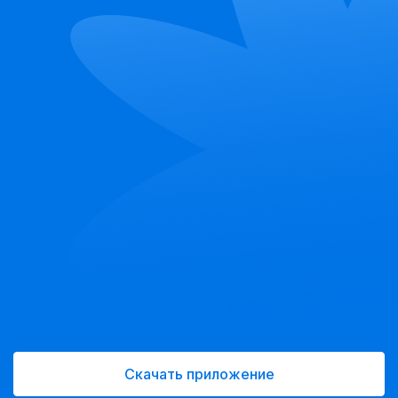
Скачать приложение