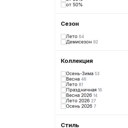
от 50%
Сезон
Лето
64
Демисезон
92
Коллекция
Осень-Зима
53
Весна
46
Лето
81
Праздничная
16
Весна 2026
14
Лето 2026
27
Осень 2026
7
Стиль