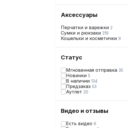
Аксессуары
Перчатки и варежки
2
Сумки и рюкзаки
319
Кошельки и косметички
9
Статус
Мгновенная отправка
35
Новинки
5
В наличии
134
Предзаказ
53
Аутлет
20
Видео и отзывы
Есть видео
6