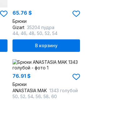
65.76 $
Брюки
Gizart
35204 пудра
,
,
,
,
,
44
46
48
50
52
54
В корзину
76.91 $
Брюки
ANASTASIA MAK
1343 голубой
,
,
,
,
,
50
52
54
56
58
60