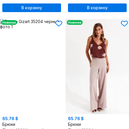
В корзину
В корзину
Новинка
Новинка
65.76 $
65.76 $
Брюки
Брюки