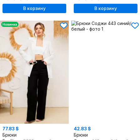
В корзину
В корзину
Новинка
77.83 $
42.83 $
Брюки
Брюки