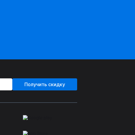
Получить скидку