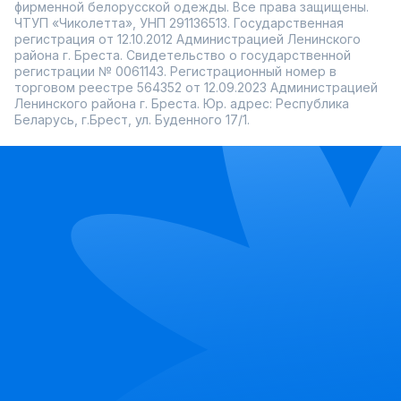
фирменной белорусской одежды. Все права защищены.
ЧТУП «Чиколетта», УНП 291136513. Государственная
регистрация от 12.10.2012 Администрацией Ленинского
района г. Бреста. Свидетельство о государственной
регистрации № 0061143. Регистрационный номер в
торговом реестре 564352 от 12.09.2023 Администрацией
Ленинского района г. Бреста. Юр. адрес: Республика
Беларусь, г.Брест, ул. Буденного 17/1.