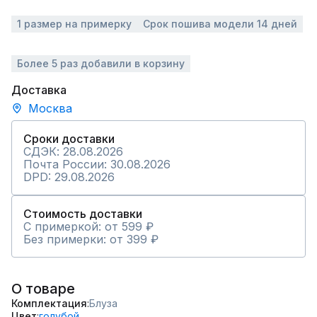
1 размер на примерку
Срок пошива модели 14 дней
Более 5 раз добавили в корзину
Доставка
Москва
Сроки доставки
СДЭК: 28.08.2026
Почта России: 30.08.2026
DPD: 29.08.2026
Стоимость доставки
С примеркой: от 599 ₽
Без примерки: от 399 ₽
О товаре
Комплектация
Блуза
Цвет
голубой