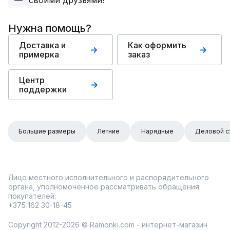
своими друзьями!
Нужна помощь?
Доставка и
Как оформить
примерка
заказ
Центр
поддержки
Большие размеры
Летние
Нарядные
Деловой с
Лицо местного исполнительного и распорядительного
органа, уполномоченное рассматривать обращения
покупателей:
+375 162 30-18-45
Copyright 2012-2026 © Ramonki.com - интернет-магазин