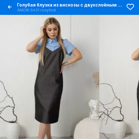
Голубая блузка из вискозы с двухслойным воротником
AMORI 6431 голубой