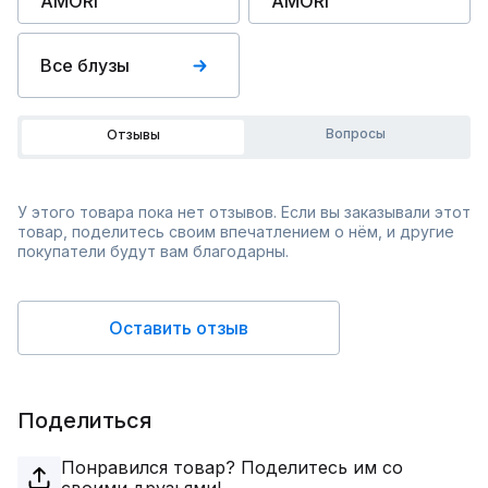
AMORI
AMORI
Все блузы
Вопросы
Отзывы
У этого товара пока нет отзывов. Если вы заказывали этот
товар, поделитесь своим впечатлением о нём, и другие
покупатели будут вам благодарны.
Оставить отзыв
Поделиться
Понравился товар? Поделитесь им со