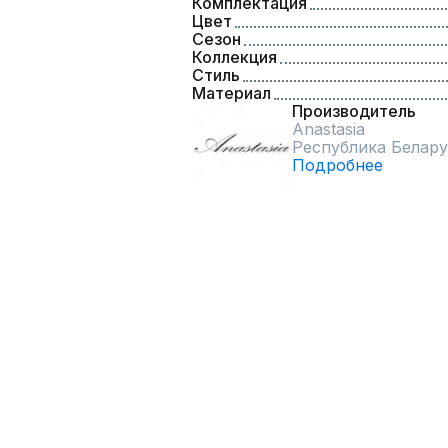
Комплектация
Цвет
Сезон
Коллекция
Стиль
Материал
Производитель
Anastasia
Республика Белару
Подробнее