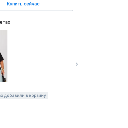
Купить сейчас
ветах
аз добавили в корзину