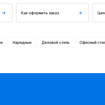
Как оформить заказ
Цен
ие
Нарядные
Деловой стиль
Офисный сти