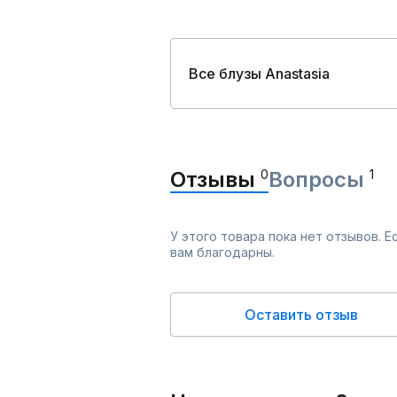
Все блузы Anastasia
Отзывы
0
Вопросы
1
У этого товара пока нет отзывов. 
вам благодарны.
Оставить отзыв