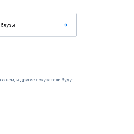
 блузы
 о нём, и другие покупатели будут