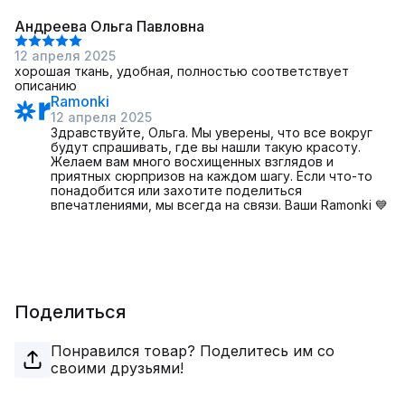
Андреева Ольга Павловна
12 апреля 2025
хорошая ткань, удобная, полностью соответствует
описанию
Ramonki
12 апреля 2025
Здравствуйте, Ольга. Мы уверены, что все вокруг
будут спрашивать, где вы нашли такую красоту.
Желаем вам много восхищенных взглядов и
приятных сюрпризов на каждом шагу. Если что-то
понадобится или захотите поделиться
впечатлениями, мы всегда на связи. Ваши Ramonki 💙
Поделиться
Понравился товар? Поделитесь им со
своими друзьями!