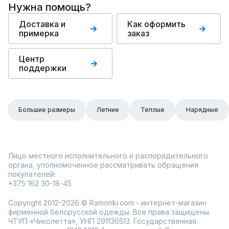
Нужна помощь?
Доставка и
Как оформить
примерка
заказ
Центр
поддержки
Большие размеры
Летние
Теплые
Нарядные
Лицо местного исполнительного и распорядительного
органа, уполномоченное рассматривать обращения
покупателей:
+375 162 30-18-45
Copyright 2012-2026 © Ramonki.com - интернет-магазин
фирменной белорусской одежды. Все права защищены.
ЧТУП «Чиколетта», УНП 291136513. Государственная