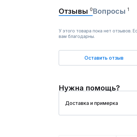
Отзывы
0
Вопросы
1
У этого товара пока нет отзывов. 
вам благодарны.
Оставить отзыв
Нужна помощь?
Доставка и примерка