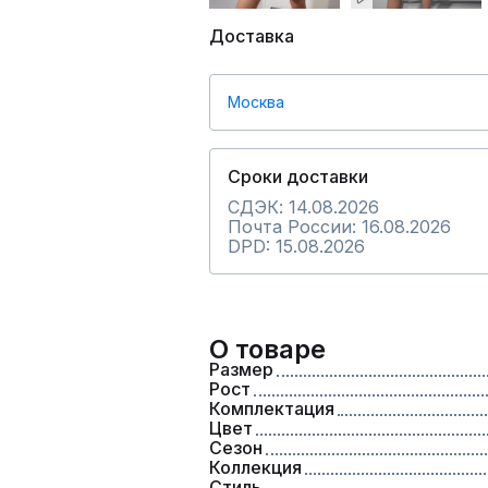
Доставка
Москва
Сроки доставки
СДЭК: 14.08.2026
Почта России: 16.08.2026
DPD: 15.08.2026
О товаре
Размер
Рост
Комплектация
Цвет
Сезон
Коллекция
Стиль