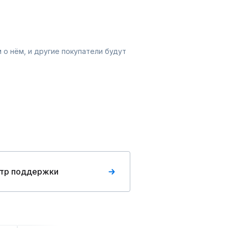
 о нём, и другие покупатели будут
тр поддержки