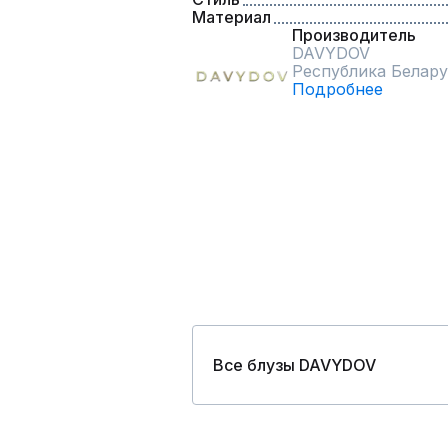
Материал
Производитель
DAVYDOV
Республика Белару
Подробнее
Все блузы DAVYDOV