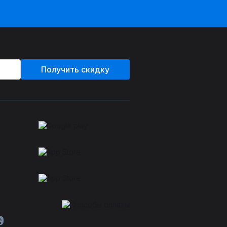
Получить скидку