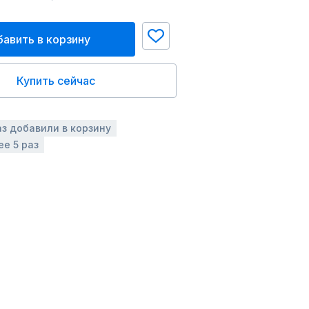
авить в корзину
Купить сейчас
аз добавили в корзину
ее 5 раз