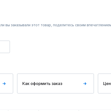
Если вы заказывали этот товар, поделитесь своим впечатлением
Как оформить заказ
Цен