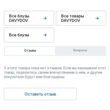
Все блузы
Все товары
DAVYDOV
DAVYDOV
Все блузы
Вопросы
Отзывы
У этого товара пока нет отзывов. Если вы заказывали этот
товар, поделитесь своим впечатлением о нём, и другие
покупатели будут вам благодарны.
Оставить отзыв