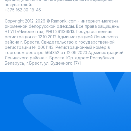
покупателей:
+375 162 30-18-45
Copyright 2012-2026 © Ramonki.com - интернет-магазин
фирменной белорусской одежды. Все права защищены.
ЧТУП «Чиколетта», УНП 291136513. Государственная
регистрация от 12.10.2012 Администрацией Ленинского
района г. Бреста. Свидетельство о государственной
регистрации № 0061143. Регистрационный номер в
торговом реестре 564352 от 12.09.2023 Администрацией
Ленинского района г. Бреста. Юр. адрес: Республика
Беларусь, г.Брест, ул. Буденного 17/1.