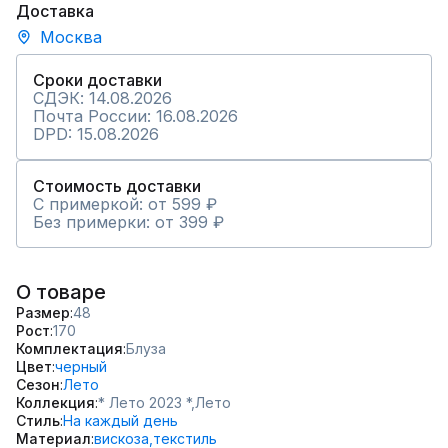
Доставка
Москва
Сроки доставки
СДЭК: 14.08.2026
Почта России: 16.08.2026
DPD: 15.08.2026
Стоимость доставки
С примеркой: от 599 ₽
Без примерки: от 399 ₽
О товаре
Размер
48
Рост
170
Комплектация
Блуза
Цвет
черный
Сезон
Лето
Коллекция
* Лето 2023 *,
Лето
Стиль
На каждый день
Материал
вискоза,
текстиль