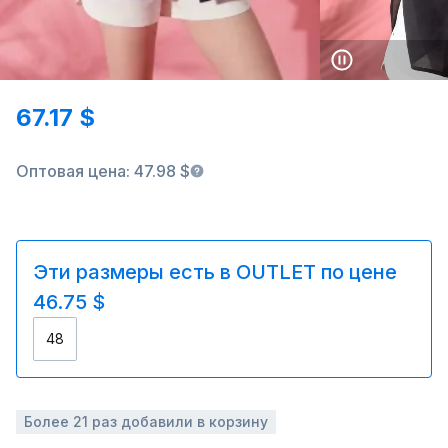
67.17 $
Оптовая цена: 47.98 $
Эти размеры есть в OUTLET по цене
46.75 $
48
Более 21 раз добавили в корзину