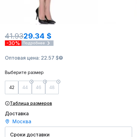
41.93
29.34 $
-30%
Подробнее
Оптовая цена: 22.57 $
Выберите размер
42
44
46
48
Таблица размеров
Доставка
Москва
Сроки доставки