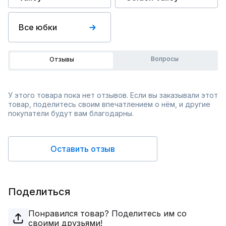
Все юбки
Вопросы
Отзывы
У этого товара пока нет отзывов. Если вы заказывали этот
товар, поделитесь своим впечатлением о нём, и другие
покупатели будут вам благодарны.
Оставить отзыв
Поделиться
Понравился товар? Поделитесь им со
своими друзьями!