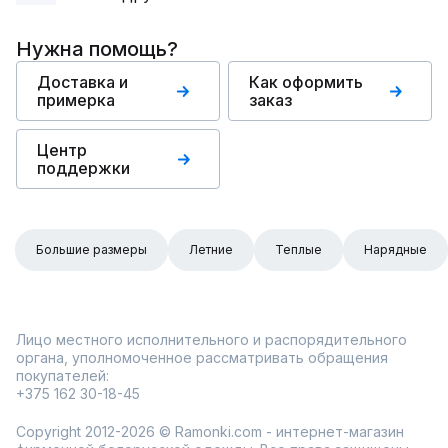
Нужна помощь?
Доставка и
Как оформить
примерка
заказ
Центр
поддержки
Большие размеры
Летние
Теплые
Нарядные
Лицо местного исполнительного и распорядительного
органа, уполномоченное рассматривать обращения
покупателей:
+375 162 30-18-45
Copyright 2012-2026 © Ramonki.com - интернет-магазин