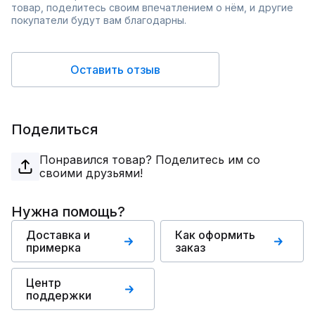
товар, поделитесь своим впечатлением о нём, и другие
покупатели будут вам благодарны.
Оставить отзыв
Поделиться
Понравился товар? Поделитесь им со
своими друзьями!
Нужна помощь?
Доставка и
Как оформить
примерка
заказ
Центр
поддержки