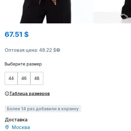
67.51 $
Оптовая цена: 48.22 $
Выберите размер
44
46
48
Таблица размеров
Более 14 раз добавили в корзину
Доставка
Москва