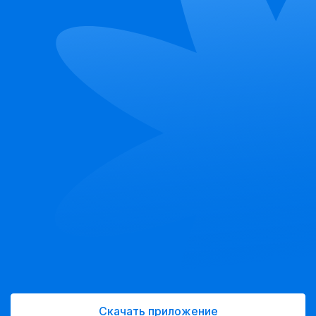
Скачать приложение