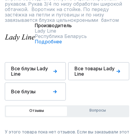
рукавом. Рукав 3/4 по низу обработан широкой 
обтачкой.  Воротник на стойке. По переду 
застёжка на петли и пуговицы и по низу 
завязывается блузка цельнокроеными  бантом
Производитель
Lady Line
Республика Беларусь
Подробнее
Все блузы Lady
Все товары Lady
Line
Line
Все блузы
Вопросы
Отзывы
У этого товара пока нет отзывов. Если вы заказывали этот