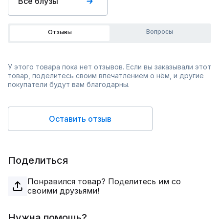
Все блузы
Вопросы
Отзывы
У этого товара пока нет отзывов. Если вы заказывали этот
товар, поделитесь своим впечатлением о нём, и другие
покупатели будут вам благодарны.
Оставить отзыв
Поделиться
Понравился товар? Поделитесь им со
своими друзьями!
Нужна помощь?