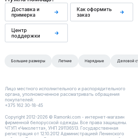
Доставка и
Как оформить
примерка
заказ
Центр
поддержки
Большие размеры
Летние
Нарядные
Деловой с
Лицо местного исполнительного и распорядительного
органа, уполномоченное рассматривать обращения
покупателей:
+375 162 30-18-45
Copyright 2012-2026 © Ramonki.com - интернет-магазин
фирменной белорусской одежды. Все права защищены.
ЧТУП «Чиколетта», УНП 291136513. Государственная
регистрация от 12.10.2012 Администрацией Ленинского