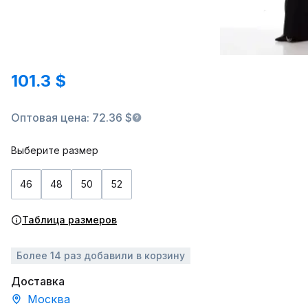
101.3 $
Оптовая цена: 72.36 $
Выберите размер
46
48
50
52
Таблица размеров
Более 14 раз добавили в корзину
Доставка
Москва