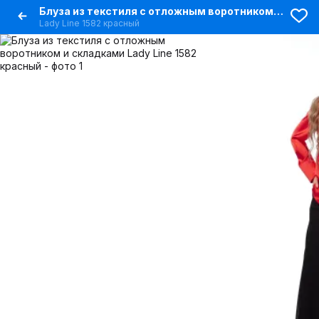
Блуза из текстиля с отложным воротником и складками
Lady Line 1582 красный