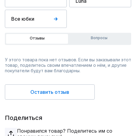
Luna
Все юбки
Вопросы
Отзывы
У этого товара пока нет отзывов. Если вы заказывали этот
товар, поделитесь своим впечатлением о нём, и другие
покупатели будут вам благодарны.
Оставить отзыв
Поделиться
Понравился товар? Поделитесь им со