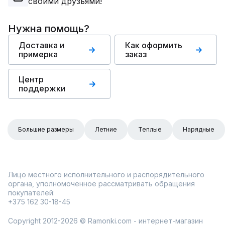
своими друзьями!
Нужна помощь?
Доставка и
Как оформить
примерка
заказ
Центр
поддержки
Большие размеры
Летние
Теплые
Нарядные
Лицо местного исполнительного и распорядительного
органа, уполномоченное рассматривать обращения
покупателей:
+375 162 30-18-45
Copyright 2012-2026 © Ramonki.com - интернет-магазин