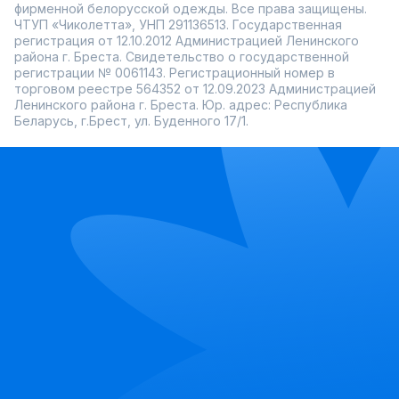
фирменной белорусской одежды. Все права защищены.
ЧТУП «Чиколетта», УНП 291136513. Государственная
регистрация от 12.10.2012 Администрацией Ленинского
района г. Бреста. Свидетельство о государственной
регистрации № 0061143. Регистрационный номер в
торговом реестре 564352 от 12.09.2023 Администрацией
Ленинского района г. Бреста. Юр. адрес: Республика
Беларусь, г.Брест, ул. Буденного 17/1.