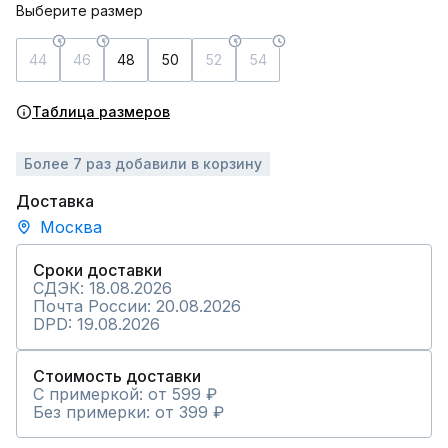
Выберите размер
44
46
48
50
52
54
Таблица размеров
Более 7 раз добавили в корзину
Доставка
Москва
Сроки доставки
СДЭК: 18.08.2026
Почта России: 20.08.2026
DPD: 19.08.2026
Стоимость доставки
С примеркой: от 599 ₽
Без примерки: от 399 ₽