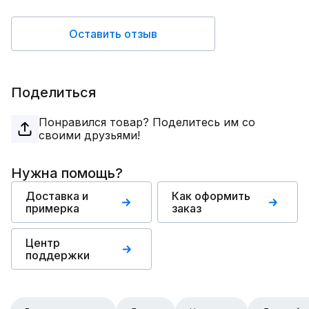
Оставить отзыв
Поделиться
Понравился товар? Поделитесь им со
своими друзьями!
Нужна помощь?
Доставка и
Как оформить
примерка
заказ
Центр
поддержки