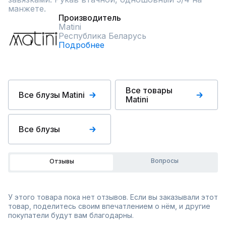
манжете.
Производитель
Matini
Республика Беларусь
Подробнее
Все товары
Все блузы Matini
Matini
Все блузы
Вопросы
Отзывы
У этого товара пока нет отзывов. Если вы заказывали этот
товар, поделитесь своим впечатлением о нём, и другие
покупатели будут вам благодарны.