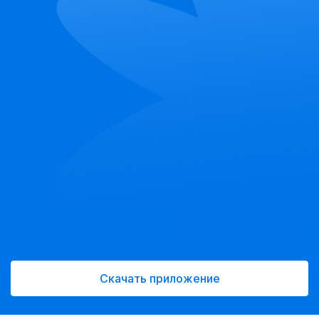
Скачать приложение