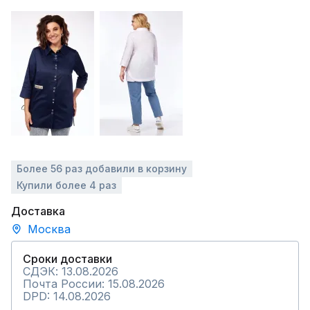
Более 56 раз добавили в корзину
Купили более 4 раз
Доставка
Москва
Сроки доставки
СДЭК: 13.08.2026
Почта России: 15.08.2026
DPD: 14.08.2026