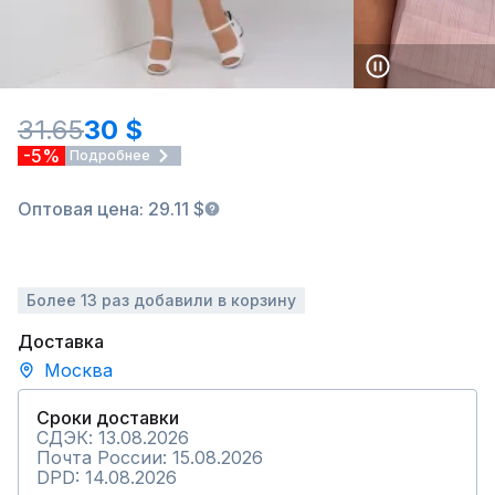
31.65
30 $
-5%
Подробнее
Оптовая цена: 29.11 $
Более 13 раз добавили в корзину
Доставка
Москва
Сроки доставки
СДЭК: 13.08.2026
Почта России: 15.08.2026
DPD: 14.08.2026