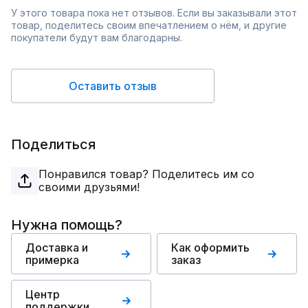
У этого товара пока нет отзывов. Если вы заказывали этот
товар, поделитесь своим впечатлением о нём, и другие
покупатели будут вам благодарны.
Оставить отзыв
Поделиться
Понравился товар? Поделитесь им со
своими друзьями!
Нужна помощь?
Доставка и
Как оформить
примерка
заказ
Центр
поддержки