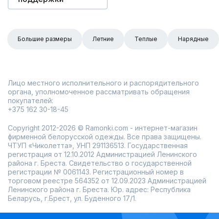
Большие размеры
Летние
Теплые
Нарядные
Лицо местного исполнительного и распорядительного
органа, уполномоченное рассматривать обращения
покупателей:
+375 162 30-18-45
Copyright 2012-2026 © Ramonki.com - интернет-магазин
фирменной белорусской одежды. Все права защищены.
ЧТУП «Чиколетта», УНП 291136513. Государственная
регистрация от 12.10.2012 Администрацией Ленинского
района г. Бреста. Свидетельство о государственной
регистрации № 0061143. Регистрационный номер в
торговом реестре 564352 от 12.09.2023 Администрацией
Ленинского района г. Бреста. Юр. адрес: Республика
Беларусь, г.Брест, ул. Буденного 17/1.