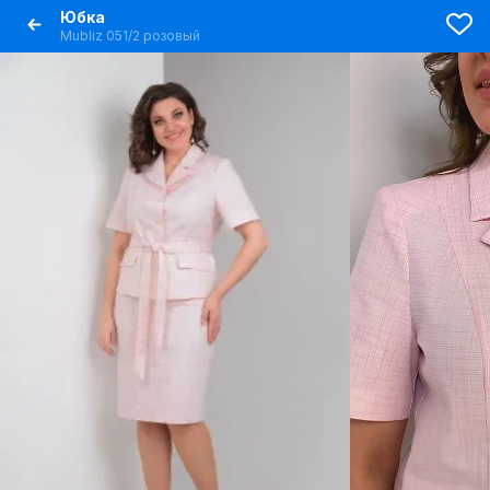
Юбка
Mubliz 051/2 розовый