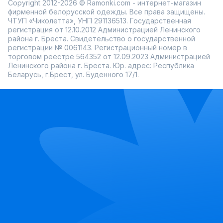
Copyright 2012-2026 © Ramonki.com - интернет-магазин
фирменной белорусской одежды. Все права защищены.
ЧТУП «Чиколетта», УНП 291136513. Государственная
регистрация от 12.10.2012 Администрацией Ленинского
района г. Бреста. Свидетельство о государственной
регистрации № 0061143. Регистрационный номер в
торговом реестре 564352 от 12.09.2023 Администрацией
Ленинского района г. Бреста. Юр. адрес: Республика
Беларусь, г.Брест, ул. Буденного 17/1.