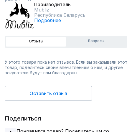
Производитель
Mubliz
Республика Беларусь
Подробнее
Вопросы
Отзывы
У этого товара пока нет отзывов. Если вы заказывали этот
товар, поделитесь своим впечатлением о нём, и другие
покупатели будут вам благодарны.
Оставить отзыв
Поделиться
Понравился товар? Поделитесь им со