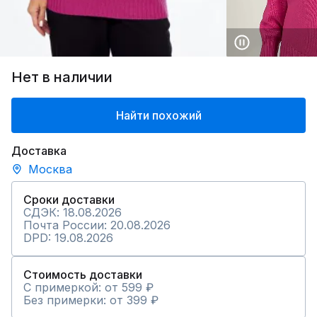
Нет в наличии
Найти похожий
Доставка
Москва
Сроки доставки
СДЭК: 18.08.2026
Почта России: 20.08.2026
DPD: 19.08.2026
Стоимость доставки
С примеркой: от 599 ₽
Без примерки: от 399 ₽