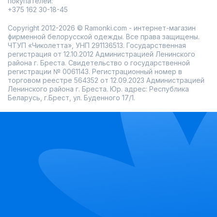
покупателей:
+375 162 30-18-45
Copyright 2012-2026 © Ramonki.com - интернет-магазин
фирменной белорусской одежды. Все права защищены.
ЧТУП «Чиколетта», УНП 291136513. Государственная
регистрация от 12.10.2012 Администрацией Ленинского
района г. Бреста. Свидетельство о государственной
регистрации № 0061143. Регистрационный номер в
торговом реестре 564352 от 12.09.2023 Администрацией
Ленинского района г. Бреста. Юр. адрес: Республика
Беларусь, г.Брест, ул. Буденного 17/1.