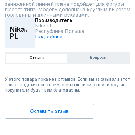
заниженной линией плеча подойдет для фигуры 
любого типа. Модель дополнена круглым вырезом 
горловины и длинными рукавами.
Производитель
Nika.PL
Nika.
Республика Польша
PL
Подробнее
Вопросы
Отзывы
У этого товара пока нет отзывов. Если вы заказывали этот
товар, поделитесь своим впечатлением о нём, и другие
покупатели будут вам благодарны.
Оставить отзыв