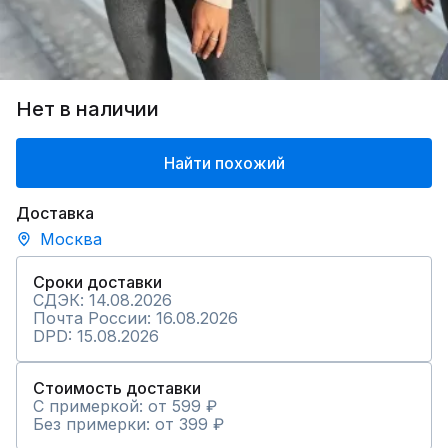
Нет в наличии
Найти похожий
Доставка
Москва
Сроки доставки
СДЭК: 14.08.2026
Почта России: 16.08.2026
DPD: 15.08.2026
Стоимость доставки
С примеркой: от 599 ₽
Без примерки: от 399 ₽