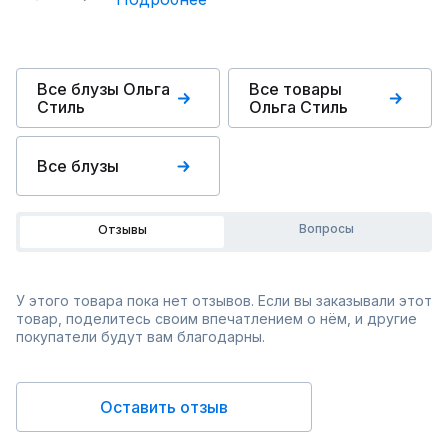
Все блузы Ольга
Все товары
Стиль
Ольга Стиль
Все блузы
Вопросы
Отзывы
У этого товара пока нет отзывов. Если вы заказывали этот
товар, поделитесь своим впечатлением о нём, и другие
покупатели будут вам благодарны.
Оставить отзыв