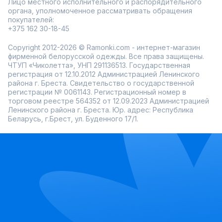
Лицо местного исполнительного и распорядительного
органа, уполномоченное рассматривать обращения
покупателей:
+375 162 30-18-45
Copyright 2012-2026 © Ramonki.com - интернет-магазин
фирменной белорусской одежды. Все права защищены.
ЧТУП «Чиколетта», УНП 291136513. Государственная
регистрация от 12.10.2012 Администрацией Ленинского
района г. Бреста. Свидетельство о государственной
регистрации № 0061143. Регистрационный номер в
торговом реестре 564352 от 12.09.2023 Администрацией
Ленинского района г. Бреста. Юр. адрес: Республика
Беларусь, г.Брест, ул. Буденного 17/1.