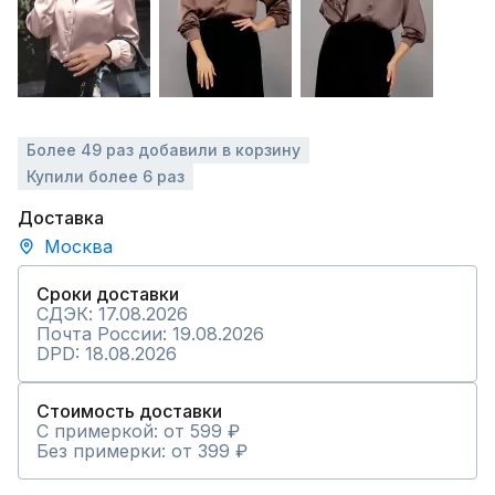
Более 49 раз добавили в корзину
Купили более 6 раз
Доставка
Москва
Сроки доставки
СДЭК: 17.08.2026
Почта России: 19.08.2026
DPD: 18.08.2026
Стоимость доставки
С примеркой: от 599 ₽
Без примерки: от 399 ₽