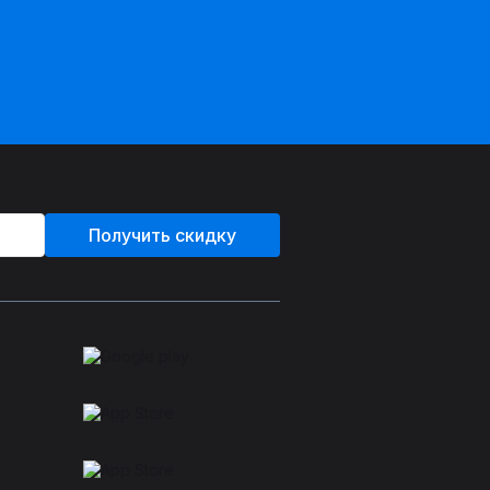
Получить скидку