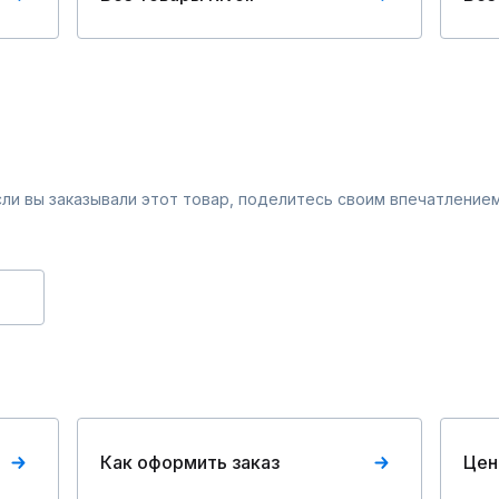
Если вы заказывали этот товар, поделитесь своим впечатлением
Как оформить заказ
Цен