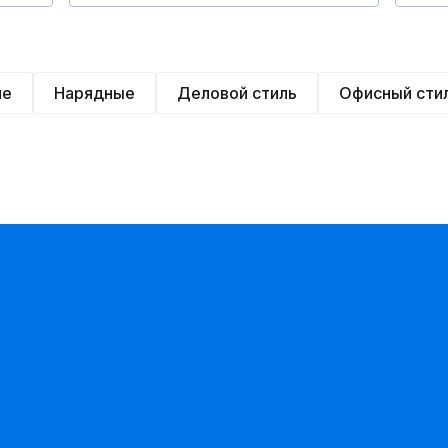
ие
Нарядные
Деловой стиль
Офисный сти