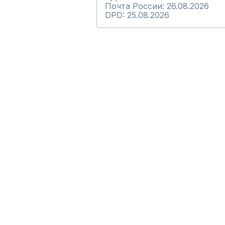
Почта России: 26.08.2026
DPD: 25.08.2026