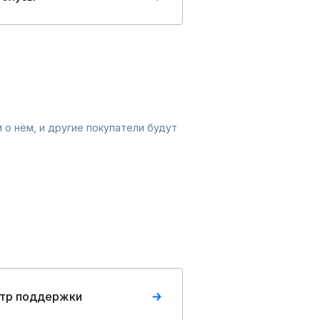
 о нём, и другие покупатели будут
тр поддержки