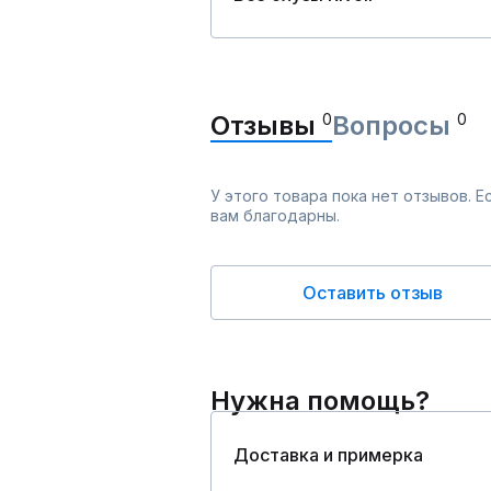
Отзывы
0
Вопросы
0
У этого товара пока нет отзывов. 
вам благодарны.
Оставить отзыв
Нужна помощь?
Доставка и примерка