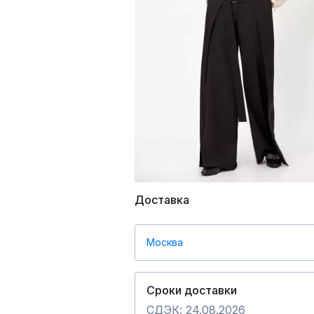
Доставка
Москва
Сроки доставки
СДЭК: 24.08.2026