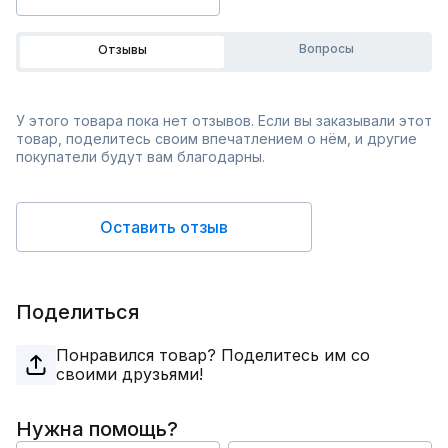
Вопросы
Отзывы
У этого товара пока нет отзывов. Если вы заказывали этот
товар, поделитесь своим впечатлением о нём, и другие
покупатели будут вам благодарны.
Оставить отзыв
Поделиться
Понравился товар? Поделитесь им со
своими друзьями!
Нужна помощь?