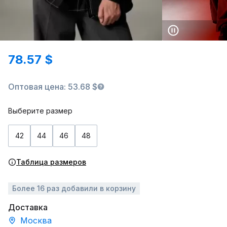
78.57 $
Оптовая цена: 53.68 $
Выберите размер
42
44
46
48
Таблица размеров
Более 16 раз добавили в корзину
Доставка
Москва